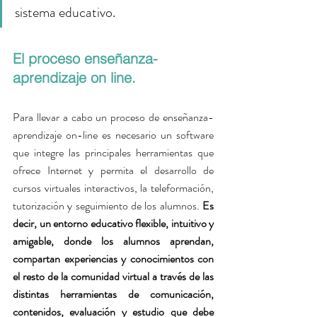
sistema educativo.
El proceso enseñanza- 
aprendizaje on line.
Para llevar a cabo un proceso de enseñanza-
aprendizaje on-line es necesario un software 
que integre las principales herramientas que 
ofrece Internet y permita el desarrollo de 
cursos virtuales interactivos, la teleformación, 
tutorización y seguimiento de los alumnos. 
Es 
decir, un entorno educativo flexible, intuitivo y 
amigable, donde los alumnos aprendan, 
compartan experiencias y conocimientos con 
el resto de la comunidad virtual a través de las 
distintas herramientas de comunicación, 
contenidos, evaluación y estudio que debe 