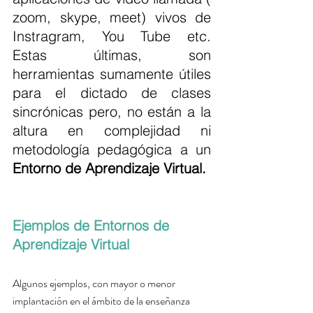
zoom, skype, meet) vivos de 
Instragram, You Tube etc. 
Estas últimas, son 
herramientas sumamente útiles 
para el dictado de clases 
sincrónicas pero, no están a la 
altura en complejidad ni 
metodología pedagógica a un 
Entorno de Aprendizaje Virtual.
Ejemplos de Entornos de 
Aprendizaje Virtual
Algunos
ejemplos,
 con mayor o menor 
implantación en el ámbito de la enseñanza 