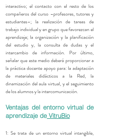
interactivo; el contacto con el resto de los 
compañeros del curso –profesores, tutores y 
estudiantes–; la realización de tareas de 
trabajo individual y en grupo que favorezcan el 
aprendizaje; la organización y la planificación 
del estudio y, la consulta de dudas y el 
intercambio de información. Por último, 
señalar que este medio deberá proporcionar a 
la práctica docente apoyo para: la adaptación 
de materiales didácticos a la Red, la 
dinamización del aula virtual, y el seguimiento 
de los alumnos y la intercomunicación.
Ventajas del entorno virtual de 
aprendizaje de
 VitruBio
1: Se trata de un entorno virtual intangible, 