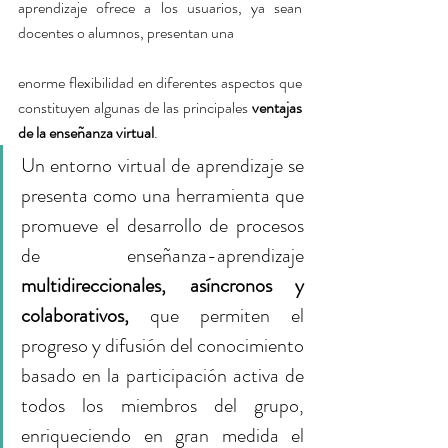
aprendizaje ofrece a los usuarios, ya sean 
docentes o alumnos, presentan una
enorme flexibilidad en diferentes aspectos que 
constituyen algunas de las principales 
ventajas 
de la enseñanza virtual
. 
Un entorno virtual de aprendizaje se 
presenta como una herramienta que 
promueve el desarrollo de procesos 
de enseñanza-aprendizaje 
multidireccionales, asíncronos y 
colaborativos, 
que permiten el 
progreso y difusión del conocimiento 
basado en la participación activa de 
todos los miembros del grupo, 
enriqueciendo en gran medida el 