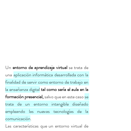
Un 
entorno de aprendizaje virtual
 se trata de 
una 
aplicación informática desarrollada con la 
finalidad de servir como entorno de trabajo en 
la enseñanza digital
tal como sería el aula en la 
formación presencial, 
salvo que en este caso 
se 
trata de un entorno intangible diseñado 
empleando las nuevas tecnologías de la 
comunicación
. 
Las características que un entorno virtual de 