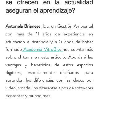
se ofrecen en la actualidad 
aseguran el aprendizaje?
Antonela Brianese
, Lic. en Gestión Ambiental 
con más de 11 años de experiencia en 
educación a distancia y a 5 años de haber 
formado
 A
cademia VitruBio,
nos cuenta más 
sobre el tema en este artículo. Abordará las 
ventajas y beneficios de estos espacios 
digitales, especialmente diseñados para 
aprender, las diferencias con las clases por 
videollamada, los diferentes tipos de softwares 
existentes y mucho más. 