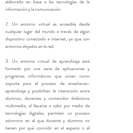
elaborado en base a las tecnologías de la 
información y la comunicación.
2: Un entorno virtual es accesible desde 
cualquier lugar del mundo a través de algún 
dispositivo conectado a internet, ya que son 
entornos alojados en la red.
3: Un entorno virtual de aprendizaje está 
formado por una serie de aplicaciones y 
programas informáticos que sirven como 
soporte para el proceso de enseñanza-
aprendizaje y posibilitan la interacción entre 
alumnos, docentes y contenidos didácticos 
multimedia; al llevarse a cabo por medio de 
tecnologías digitales, permiten un proceso 
asíncrono en el que docente y alumnos no 
tienen por qué coincidir en el espacio o el 