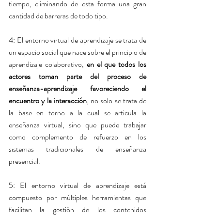
tiempo, eliminando de esta forma una gran 
cantidad de barreras de todo tipo.
4: El entorno virtual de aprendizaje se trata de 
un espacio social que nace sobre el principio de 
aprendizaje colaborativo, 
en el que todos los 
actores toman parte del proceso de 
enseñanza-aprendizaje favoreciendo el 
encuentro y la interacción
; no solo se trata de 
la base en torno a la cual se articula la 
enseñanza virtual, sino que puede trabajar 
como complemento de refuerzo en los 
sistemas tradicionales de enseñanza 
presencial.
5: El entorno virtual de aprendizaje está 
compuesto por múltiples herramientas que 
facilitan la gestión de los contenidos 