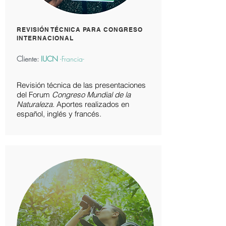
REVISIÓN TÉCNICA PARA CONGRESO
INTERNACIONAL
Cliente:
IUCN
-Francia-
Revisión técnica de las presentaciones
del Forum
Congreso Mundial de la
Naturaleza.
Aportes realizados en
español, inglés y francés.