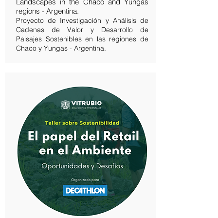
Landscapes in the Chaco and Yungas
regions - Argentina.
Proyecto de Investigación y Análisis de
Cadenas de Valor y Desarrollo de
Paisajes Sostenibles en las regiones de
Chaco y Yungas - Argentina.