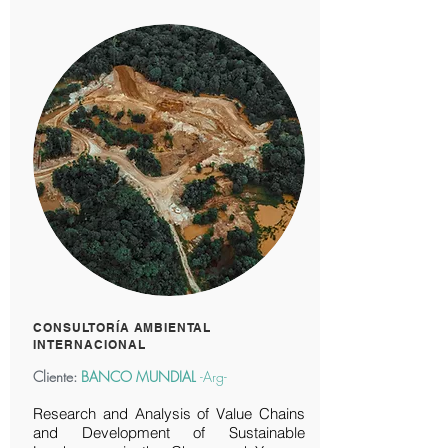
CONSULTORÍA AMBIENTAL
INTERNACIONAL
Cliente:
BANCO MUNDIAL
-Arg-
Research and Analysis of Value Chains
and Development of Sustainable