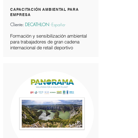
CAPACITACIÓN AMBIENTAL PARA
EMPRESA
Cliente:
DECATHLON
-España-
Formación y sensibilización ambiental
para trabajadores de gran cadena
internacional de retail deportivo