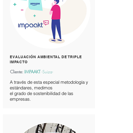
EVALUACIÓN AMBIENTAL DE TRIPLE
IMPACTO
Cliente:
IMPAAKT
-Suiza-
A través de esta especial metodología y
estándares, medimos
el grado de sostenibilidad de las
empresas.