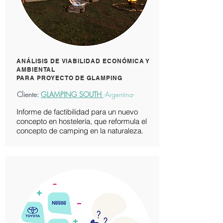
​​ANÁLISIS DE VIABILIDAD ECONÓMICA Y
AMBIENTAL
PARA PROYECTO DE GLAMPING
Cliente:
GLAMPING SOUTH
-Argentina-
Informe de factibilidad para un nuevo
concepto en hostelería, que reformula el
concepto de camping en la naturaleza.