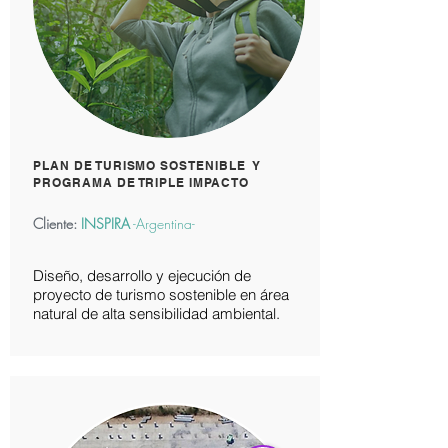
PLAN DE TURISMO SOSTENIBLE Y
PROGRAMA DE TRIPLE IMPACTO
Cliente:
INSPIRA
-Argentina-
Diseño, desarrollo y ejecución de
proyecto de turismo sostenible en área
natural de alta sensibilidad ambiental.
Asistente Virtual VitruBio
Online