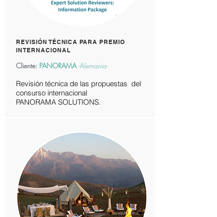
Powered by
InnoTech Apps
REVISIÓN TÉCNICA PARA PREMIO
INTERNACIONAL
Cliente:
PANORAMA
-
Alemania-
Revisión técnica de las propuestas del
consurso internacional
PANORAMA SOLUTIONS.