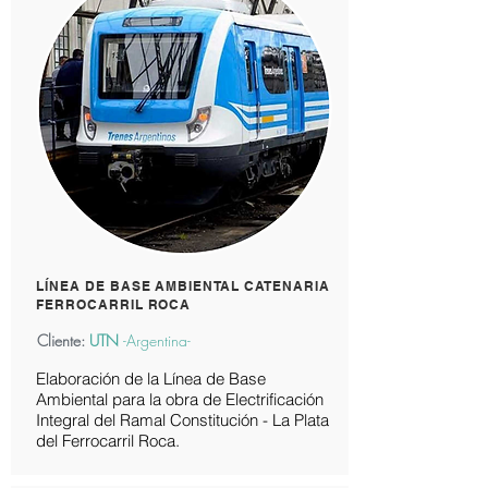
LÍNEA DE BASE AMBIENTAL CATENARIA
FERROCARRIL ROCA
Cliente:
UTN
-
Argentina-
Elaboración de la Línea de Base
Ambiental para la obra de Electrificación
Integral del Ramal Constitución - La Plata
del Ferrocarril Roca.