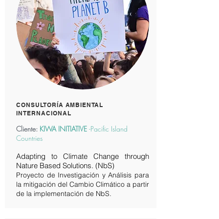
CONSULTORÍA AMBIENTAL
INTERNACIONAL
Cliente:
KIWA INITIATIVE
-Pacific Island
Countries
Adapting to Climate Change through
Nature Based Solutions. (NbS)
Proyecto de Investigación y Análisis para
la mitigación del Cambio Climático a partir
de la implementación de NbS.