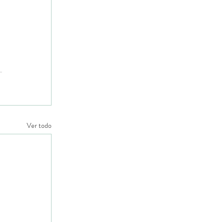
Ver todo