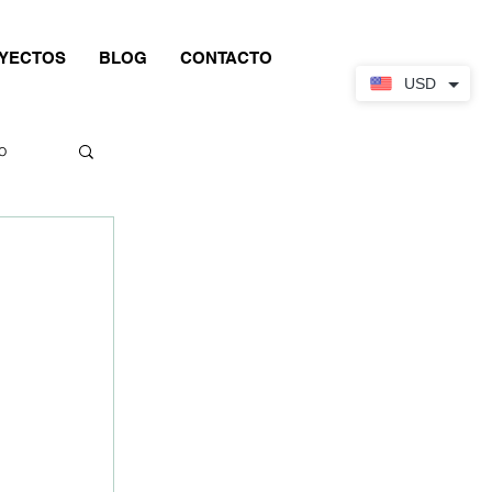
YECTOS
BLOG
CONTACTO
USD
o
 