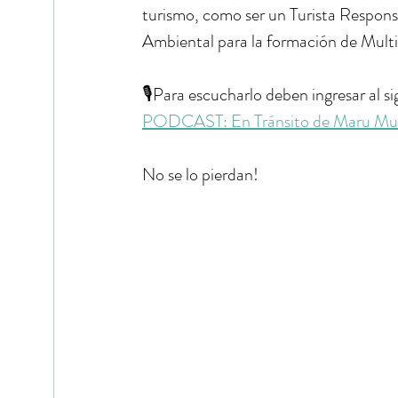
turismo, como ser un Turista Respons
Ambiental para la formación de Multi
🎙️Para escucharlo deben ingresar al si
PODCAST: En Tránsito de Maru Mut
No se lo pierdan!