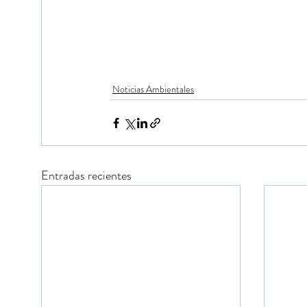
Noticias Ambientales
Entradas recientes