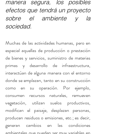
manera segura, los posibles 
efectos que tendrá un proyecto 
sobre el ambiente y la 
sociedad.
Muchas de las actividades humanas, pero en 
especial aquellas de producción o prestación 
de bienes y servicios, suministro de materias 
primas y desarrollo de infraestructura, 
interactúan de alguna manera con el entorno 
donde se emplazan, tanto en su construcción 
como en su operación. Por ejemplo, 
consumen recursos naturales, remueven 
vegetación, utilizan suelos productivos, 
modifican el paisaje, desplazan personas, 
producen residuos o emisiones, etc.; es decir, 
generan cambios en las condiciones 
ambientales que pueden ser muy variables en 