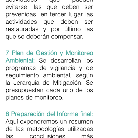
evitarse, las que deben ser 
prevenidas, en tercer lugar las 
actividades que deben ser 
restauradas y por último las 
que se deberán compensar.
7 Plan de Gestión y Monitoreo 
Ambiental:
 Se desarrollan los 
programas de vigilancia y de 
seguimiento ambiental, según 
la Jerarquía de Mitigación. Se 
presupuestan cada uno de los 
planes de monitoreo. 
8 Preparación del Informe final: 
Aquí expondremos un resumen 
de las metodologías utilizadas 
las conclusiones más 