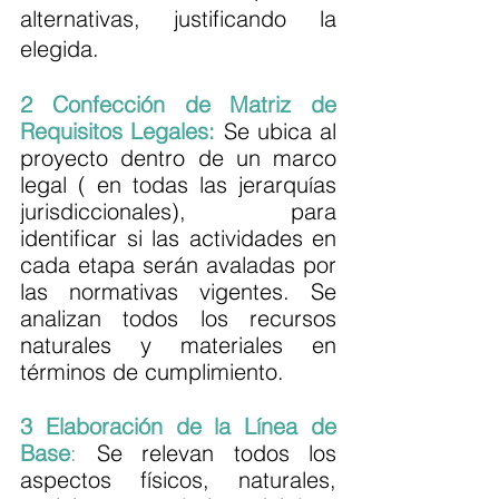
alternativas, justificando la 
elegida. 
2 Confección de Matriz de 
Requisitos Legales:
Se ubica al 
proyecto dentro de un marco 
legal ( en todas las jerarquías 
jurisdiccionales), para 
identificar si las actividades en 
cada etapa serán avaladas por 
las normativas vigentes. Se 
analizan todos los recursos 
naturales y materiales en 
términos de cumplimiento. 
3 Elaboración de la Línea de 
Base
:
 Se relevan todos los 
aspectos físicos, naturales, 