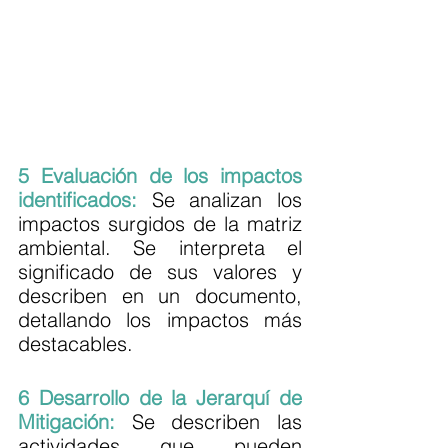
5 Evaluación de los impactos 
identificados:
 Se analizan los 
impactos surgidos de la matriz 
ambiental. Se interpreta el 
significado de sus valores y 
describen en un documento, 
detallando los impactos más 
destacables.
6 Desarrollo de la Jerarquí de 
Mitigación:
 Se describen las 
actividades que pueden 