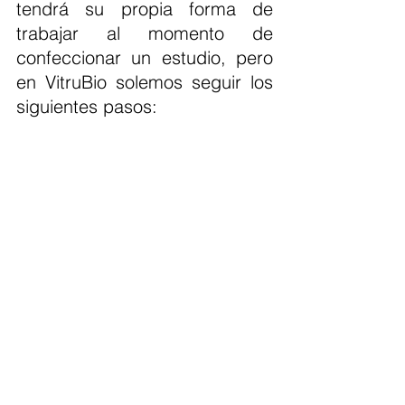
tendrá su propia forma de 
trabajar al momento de 
confeccionar un estudio, pero 
en VitruBio solemos seguir los 
siguientes pasos:
Powered by
InnoTech Apps