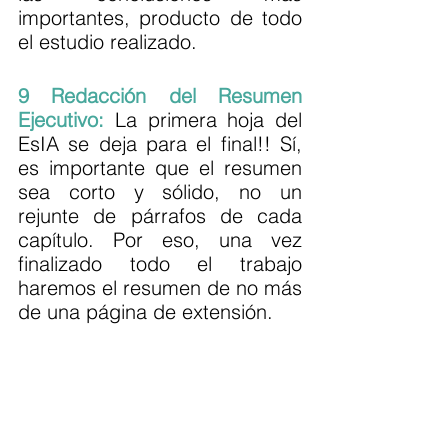
importantes, producto de todo 
el estudio realizado.
9 Redacción del Resumen 
Ejecutivo: 
La primera hoja del 
EsIA se deja para el final!! Sí, 
es importante que el resumen 
sea corto y sólido, no un 
rejunte de párrafos de cada 
capítulo. Por eso, una vez 
finalizado todo el trabajo 
haremos el resumen de no más 
de una página de extensión.
Asistente Virtual VitruBio
Online