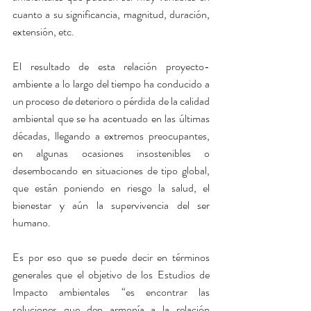
cuanto a su significancia, magnitud, duración, 
extensión, etc.
El resultado de esta relación proyecto-
ambiente a lo largo del tiempo ha conducido a 
un proceso de deterioro o pérdida de la calidad 
ambiental que se ha acentuado en las últimas 
décadas, llegando a extremos preocupantes, 
en algunas ocasiones insostenibles o 
desembocando en situaciones de tipo global, 
que están poniendo en riesgo la salud, el 
bienestar y aún la supervivencia del ser 
humano. 
Es por eso que se puede decir en términos 
generales que el objetivo de los Estudios de 
Impacto ambientales “es encontrar las 
soluciones que den armonía a la relación 