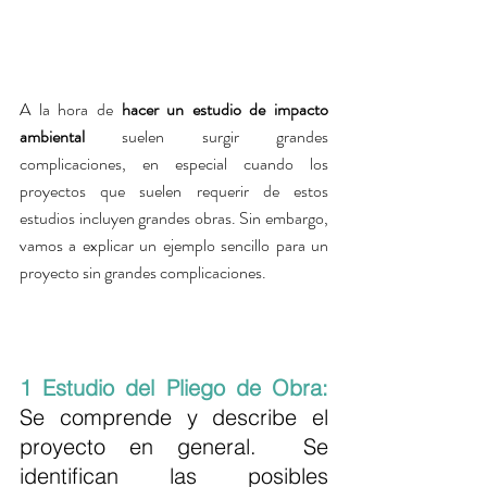
A la hora de 
hacer un estudio de impacto 
ambiental
 suelen surgir grandes 
complicaciones, en especial cuando los 
proyectos que suelen requerir de estos 
estudios incluyen grandes obras. Sin embargo, 
vamos a explicar un ejemplo sencillo para un 
proyecto sin grandes complicaciones. 
1 Estudio del Pliego de Obra: 
Se comprende y describe el 
proyecto en general.  Se 
identifican las posibles 