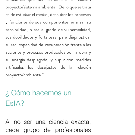
proyecto/sistema ambiental. De lo que se trata 
es de estudiar el medio, descubrir los procesos 
y funciones de sus componentes, analizar su 
sensibilidad, o sea el grado de vulnerabilidad, 
sus debilidades y fortalezas, para diagnosticar 
su real capacidad de  recuperación frente a las 
acciones y procesos producidos por la obra y 
su energía desplegada, y suplir con medidas 
artificiales los desajustes de la relación 
proyecto/ambiente.”
¿ Cómo hacemos un 
EsIA?
Al no ser una ciencia exacta, 
cada grupo de profesionales 