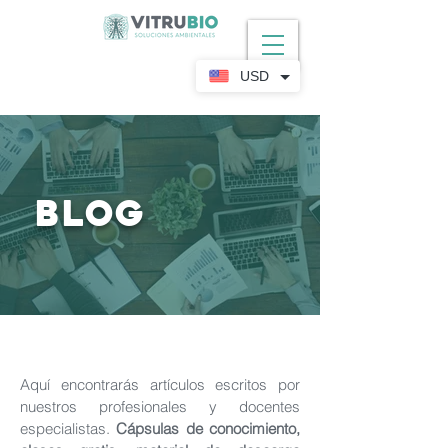
USD
BLOG
Aquí encontrarás artículos escritos por
nuestros profesionales y docentes
especialistas.
Cápsulas de conocimiento,