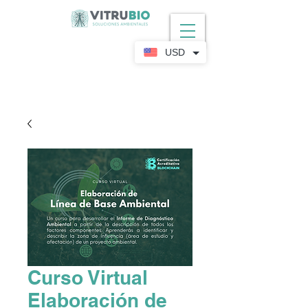
USD
Curso Virtual
Elaboración de