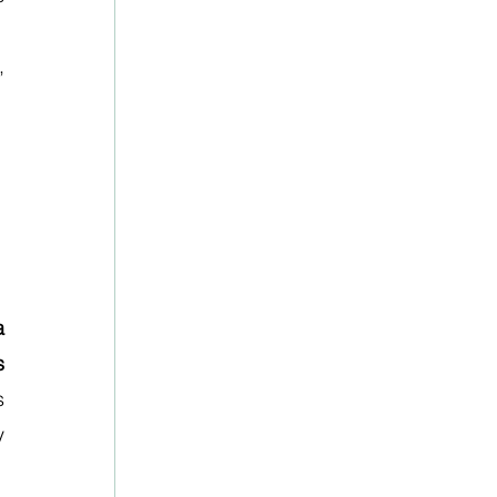
 
 
 
 
 