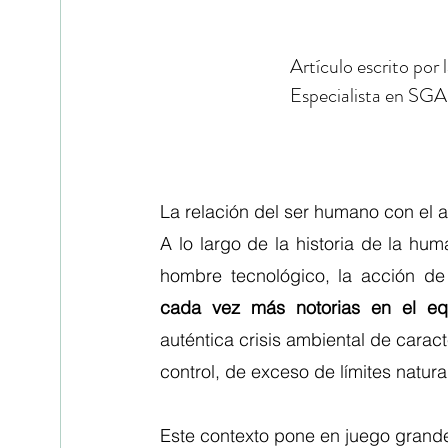
Artículo escrito por
Especialista en SGA
La relación del ser humano con el a
A lo largo de la historia de la hu
cada vez más notorias en el equi
auténtica crisis ambiental de caract
control, de exceso de límites natura
Este contexto pone en juego grande