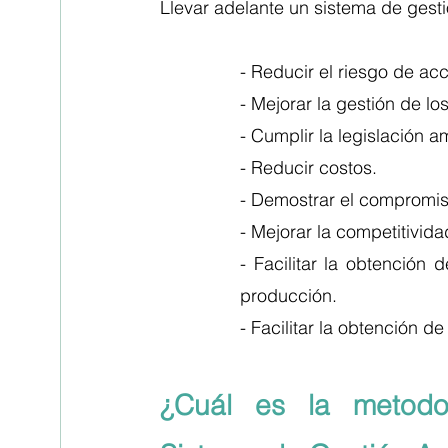
Llevar adelante un sistema de gest
- Reducir el riesgo de ac
- Mejorar la gestión de lo
- Cumplir la legislación am
- Reducir costos. 
- Demostrar el compromis
- Mejorar la competitivid
- Facilitar la obtención 
producción.
- Facilitar la obtención d
¿Cuál es la metodo