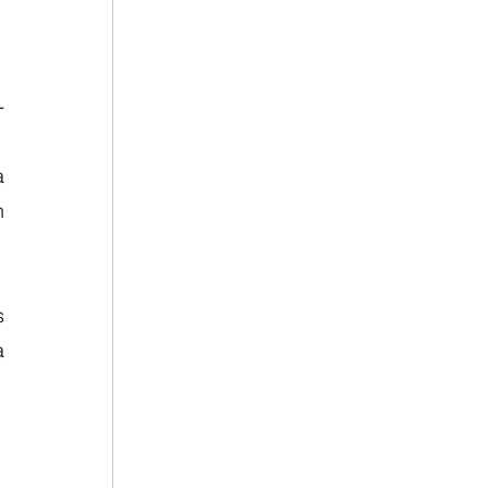
 
 
 
 
 