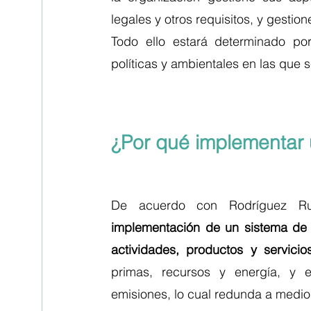
legales y otros requisitos, y gesti
Todo ello estará determinado por 
políticas y ambientales en las que s
¿Por qué implementar 
De acuerdo con Rodríguez Rui
implementación de un sistema de g
actividades, productos y servicio
primas, recursos y energía, y e
emisiones, lo cual redunda a medio