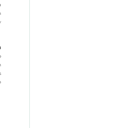
 
 
 
 
 
 
 
 