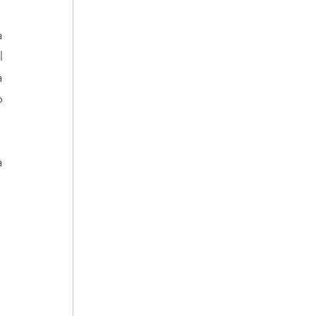
 
 
 
 
 