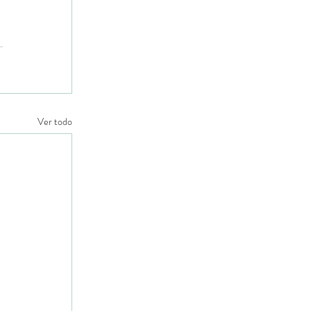
Ver todo