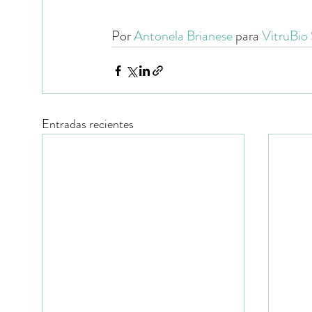
Por 
Antonela Brianese
 para 
VitruBio
Entradas recientes