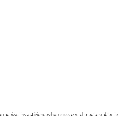
rmonizar las actividades humanas con el medio ambiente,