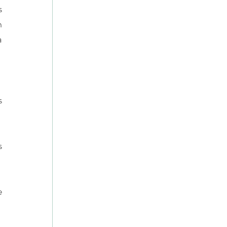
 
 
 
 
 
 