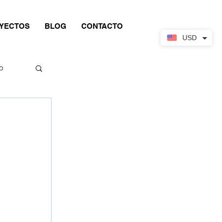
YECTOS
BLOG
CONTACTO
USD
o