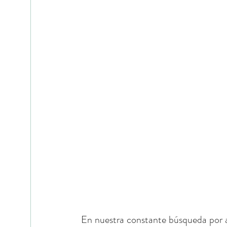
En nuestra constante búsqueda por a