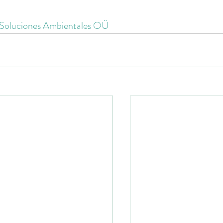
 Soluciones Ambientales OÜ