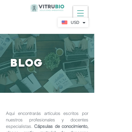
USD
BLOG
Aquí encontrarás artículos escritos por
nuestros profesionales y docentes
especialistas.
Cápsulas de conocimiento,