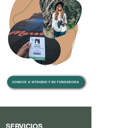
Powered by
InnoTech Apps
CONOCE A VITRUBIO Y SU FUNDADORA
SERVICIOS