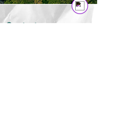
Contactemos