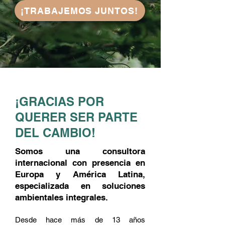
¡TRABAJEMOS JUNTOS!
¡GRACIAS POR
QUERER SER PARTE
DEL CAMBIO!
Somos una consultora
internacional con presencia en
Europa y América Latina,
especializada en soluciones
ambientales integrales.
Desde hace más de 13 años