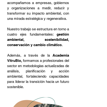
acompañamos a empresas, gobiernos
y organizaciones a medir, reducir y
transformar su impacto ambiental, con
una mirada estratégica y regenerativa.
Nuestro trabajo se estructura en torno a
cuatro ejes fundamentales:
gestión
ambiental, sostenibilidad,
conservación y cambio climático.
Además, a través de la
Academia
VitruBio,
formamos a profesionales del
sector en metodologías actualizadas de
análisis, planificación y acción
ambiental, fortaleciendo capacidades
para liderar la transición hacia un futuro
sostenible.