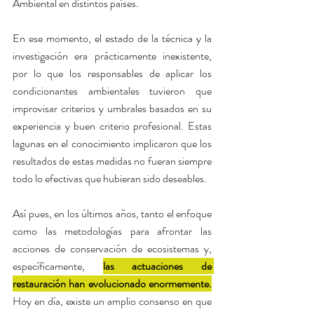
Ambiental en distintos países. 
En ese momento, el estado de la técnica y la 
investigación era prácticamente inexistente, 
por lo que los responsables de aplicar los 
condicionantes ambientales tuvieron que 
improvisar criterios y umbrales basados en su 
experiencia y buen criterio profesional. Estas 
lagunas en el conocimiento implicaron que los 
resultados de estas medidas no fueran siempre 
todo lo efectivas que hubieran sido deseables.
Así pues, en los últimos años, tanto el enfoque 
como las metodologías para afrontar las 
acciones de conservación de ecosistemas y, 
específicamente, 
las actuaciones de 
restauración han evolucionado enormemente.
Hoy en día, existe un amplio consenso en que 