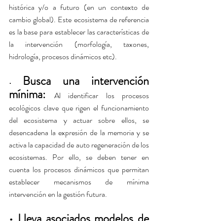
histórica y/o a futuro (en un contexto de 
cambio global). Este ecosistema de referencia 
es la base para establecer las características de 
la intervención (morfología, taxones, 
hidrología, procesos dinámicos etc).
Busca una intervención 
• 
mínima: 
Al identificar los procesos 
ecológicos clave que rigen el funcionamiento 
del ecosistema y actuar sobre ellos, se 
desencadena la expresión de la memoria y se 
activa la capacidad de auto regeneración de los 
ecosistemas. Por ello, se deben tener en 
cuenta los procesos dinámicos que permitan 
establecer mecanismos de mínima 
intervención en la gestión futura.
• Lleva asociados modelos de 