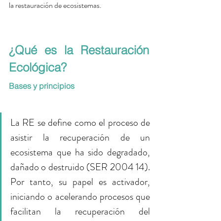
la restauración de ecosistemas. 
¿Qué es la Restauración 
Ecológica?
Bases y principios
La RE se define como el proceso de 
asistir la recuperación de un 
ecosistema que ha sido degradado, 
dañado o destruido (SER 2004 14). 
Por tanto, su papel es activador, 
iniciando o acelerando procesos que 
facilitan la recuperación del 