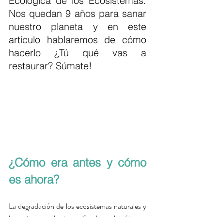
Ecológica de los Ecosistemas. 
Nos quedan 9 años para sanar 
nuestro planeta y en este 
artículo hablaremos de cómo 
hacerlo ¿Tú qué vas a 
restaurar? Súmate!
¿Cómo era antes y cómo 
es ahora?
La degradación de los ecosistemas naturales y 