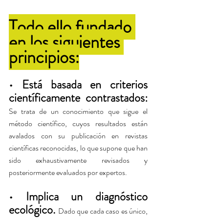
masterpiece in the spotlight.
Todo ello fundado 
en los siguientes 
principios:
• Está basada en criterios 
científicamente contrastados: 
Se trata de un conocimiento que sigue el 
método científico, cuyos resultados están 
avalados con su publicación en revistas 
científicas reconocidas, lo que supone que han 
sido exhaustivamente revisados y 
posteriormente evaluados por expertos.
• Implica un diagnóstico 
ecológico. 
Dado que cada caso es único, 