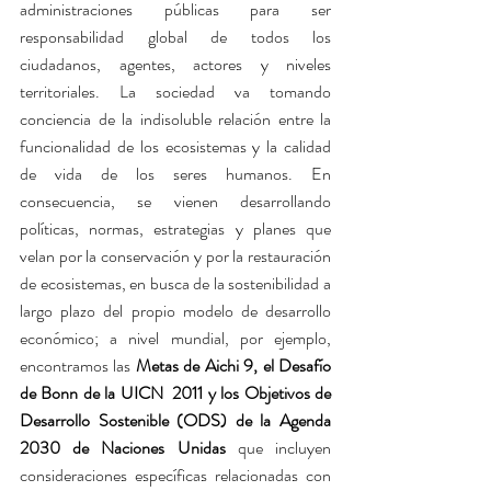
administraciones públicas para ser 
responsabilidad global de todos los 
ciudadanos, agentes, actores y niveles 
territoriales. La sociedad va tomando 
conciencia de la indisoluble relación entre la 
funcionalidad de los ecosistemas y la calidad 
de vida de los seres humanos. En 
consecuencia, se vienen desarrollando 
políticas, normas, estrategias y planes que 
velan por la conservación y por la restauración 
de ecosistemas, en busca de la sostenibilidad a 
largo plazo del propio modelo de desarrollo 
económico; a nivel mundial, por ejemplo, 
encontramos las 
Metas de Aichi 9, el Desafío 
de Bonn de la UICN  2011 y los Objetivos de 
Desarrollo Sostenible (ODS) de la Agenda 
2030 de Naciones Unidas
 que incluyen 
consideraciones específicas relacionadas con 