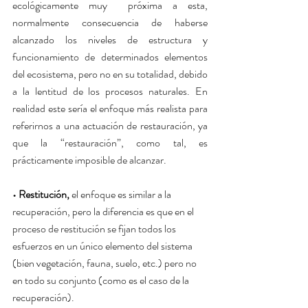
ecológicamente muy  próxima a esta, 
normalmente consecuencia de haberse 
alcanzado los niveles de estructura y 
funcionamiento de determinados elementos 
del ecosistema, pero no en su totalidad, debido 
a la lentitud de los procesos naturales. En 
realidad este sería el enfoque más realista para 
referirnos a una actuación de restauración, ya 
que la “restauración”, como tal, es 
prácticamente imposible de alcanzar.
• Restitución,
 el enfoque es similar a la 
recuperación, pero la diferencia es que en el 
proceso de restitución se fijan todos los 
esfuerzos en un único elemento del sistema 
(bien vegetación, fauna, suelo, etc.) pero no 
en todo su conjunto (como es el caso de la 
recuperación).