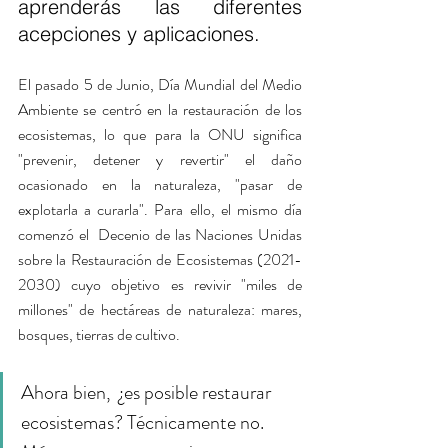
aprenderás las diferentes 
acepciones y aplicaciones. 
El pasado 5 de Junio, Día Mundial del Medio 
Ambiente se centró en la restauración de los 
ecosistemas, lo que para la ONU significa 
"prevenir, detener y revertir" el daño 
ocasionado en la naturaleza, "pasar de 
explotarla a curarla". Para ello, el mismo día 
comenzó el  Decenio de las Naciones Unidas 
sobre la Restauración de Ecosistemas (2021-
2030) cuyo objetivo es revivir "miles de 
millones" de hectáreas de naturaleza: mares, 
bosques, tierras de cultivo.
Ahora bien,  ¿es posible restaurar 
ecosistemas? Técnicamente no. 